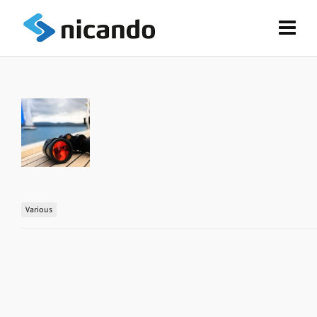
Various