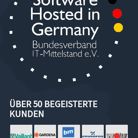
ÜBER 50 BEGEISTERTE
KUNDEN