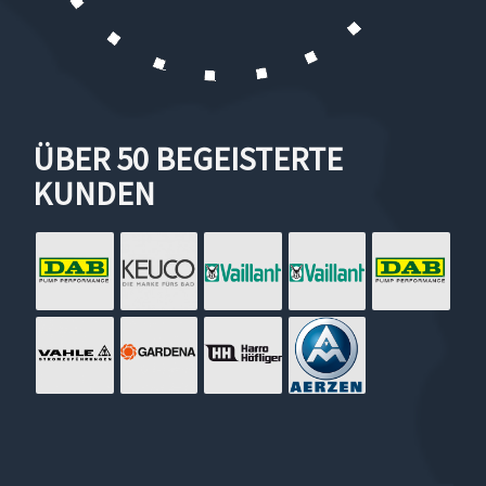
ÜBER 50 BEGEISTERTE
KUNDEN