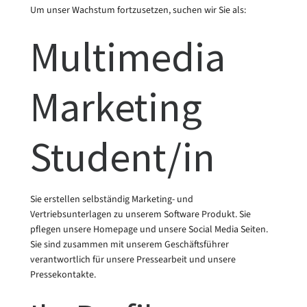
Um unser Wachstum fortzusetzen, suchen wir Sie als:
Multimedia
Marketing
Student/in
Sie erstellen selbständig Marketing- und
Vertriebsunterlagen zu unserem Software Produkt. Sie
pflegen unsere Homepage und unsere Social Media Seiten.
Sie sind zusammen mit unserem Geschäftsführer
verantwortlich für unsere Pressearbeit und unsere
Pressekontakte.