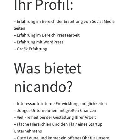
Ihr Profil:
– Erfahrung im Bereich der Erstellung von Social Media
Seiten
– Erfahrung im Bereich Pressearbeit
– Erfahrung mit WordPress
– Grafik Erfahrung
Was bietet
nicando?
– Interessante interne Entwicklungsmöglichkeiten
– Junges Unternehmen mit großen Chancen
– Viel Freiheit bei der Gestaltung Ihrer Arbeit
– Flache Hierarchien und den Flair eines Startup
Unternehmens
– Gute Laune und immer ein offenes Ohr für unsere