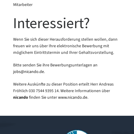
Mitarbeiter
Interessiert?
Wenn Sie sich dieser Herausforderung stellen wollen, dann
freuen wir uns über Ihre elektronische Bewerbung mit
möglichem Eintrittstermin und Ihrer Gehaltsvorstellung.
Bitte senden Sie ihre Bewerbungsunterlagen an
jobs@nicando.de
.
Weitere Auskünfte zu dieser Position erteilt Herr Andreas
Fröhlich 030 7544 9395 14. Weitere Informationen über
nicando
finden Sie unter
www.nicando.de
.